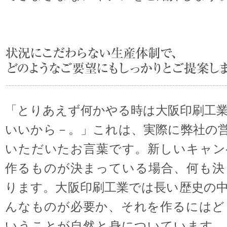
「とりあえず何かやる時は大阪印刷工
いいから－。」これは、実際に弊社の
いただいたお言葉です。新しいキャン
作るものが決まっている場合、何も決
ります。大阪印刷工業では長い歴史の
んなものが必要か、それを作るにはど
いうことが自然と身についています。