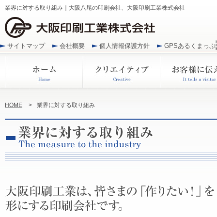
業界に対する取り組み｜大阪八尾の印刷会社、大阪印刷工業株式会社
サイトマップ
会社概要
個人情報保護方針
GPSあるくまっぷ
HOME
>
業界に対する取り組み