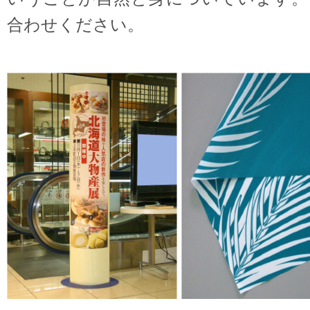
合わせください。