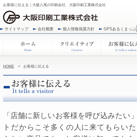
お客様に伝える｜大阪八尾の印刷会社、大阪印刷工業株式会社
サイトマップ
会社概要
個人情報保護方針
GPSあるくまっぷ
HOME
>
お客様に伝える
「店舗に新しいお客様を呼び込みたい
トだからこそ多くの人に来てもらいた