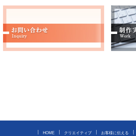
HOME
クリエイティブ
お客様に伝える