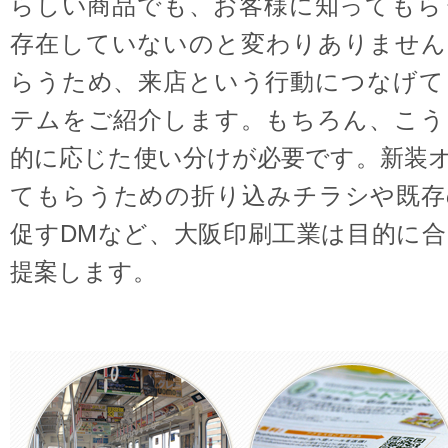
らしい商品でも、お客様に知ってもら
存在していないのと変わりありません
らうため、来店という行動につなげて
テムをご紹介します。もちろん、こう
的に応じた使い分けが必要です。新装
てもらうための折り込みチラシや既存
促すDMなど、大阪印刷工業は目的に
提案します。