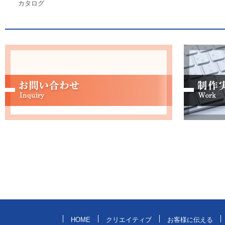
カタログ
HOME
クリエイティブ
お客様に伝える