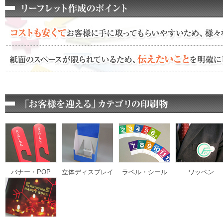
バナー・POP
立体ディスプレイ
ラベル・シール
ワッペン