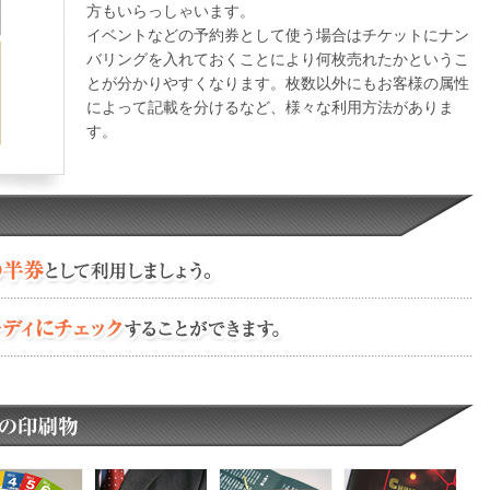
方もいらっしゃいます。
イベントなどの予約券として使う場合はチケットにナン
バリングを入れておくことにより何枚売れたかというこ
とが分かりやすくなります。枚数以外にもお客様の属性
によって記載を分けるなど、様々な利用方法がありま
す。