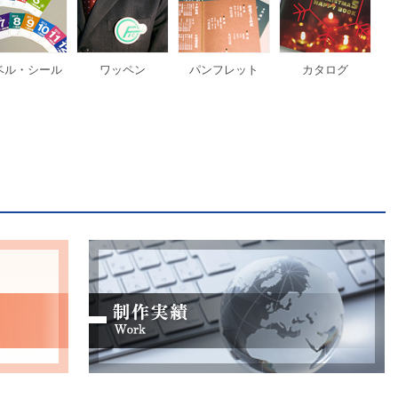
ベル・シール
ワッペン
パンフレット
カタログ