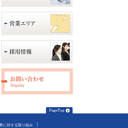
界に対する取り組み